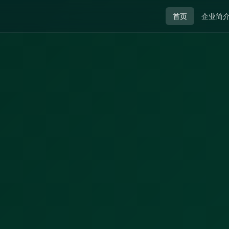
首页
企业简