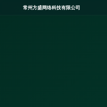
常州方盛网络科技有限公司