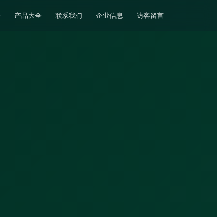
介
产品大全
联系我们
企业信息
访客留言